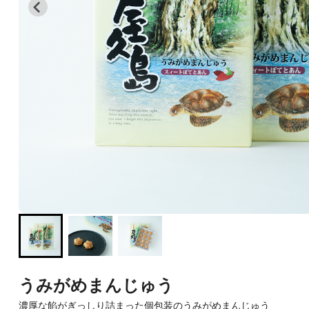
うみがめまんじゅう
濃厚な餡がぎっしり詰まった個包装のうみがめまんじゅう