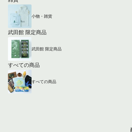
小物・雑貨
武田館 限定商品
武田館 限定商品
すべての商品
すべての商品