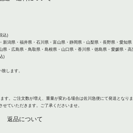
税込)
・新潟県・福井県・石川県・富山県・静岡県・山梨県・長野県・愛知県
山県・広島県・鳥取県・島根県・山口県・香川県・徳島県・愛媛県・高
込)
い致します。
なります。ご注文数が増え、重量が変わる場合は佐川急便にて発送となり
させていただきます。ご了承くださいませ。
返品について