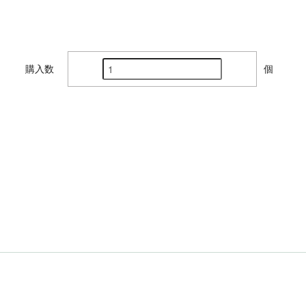
購入数
個