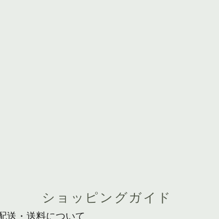
ショッピングガイド
配送・送料について