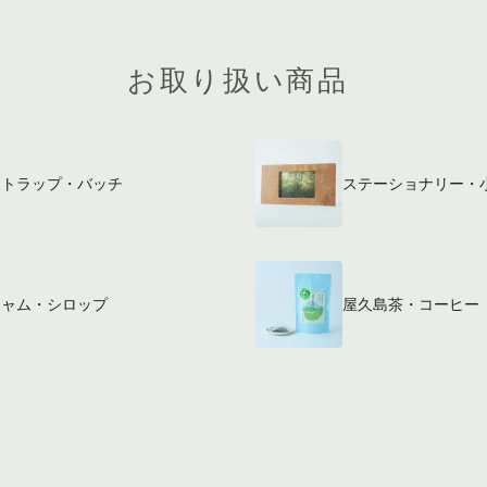
お取り扱い商品
ストラップ・バッチ
ステーショナリー・
ジャム・シロップ
屋久島茶・コーヒー