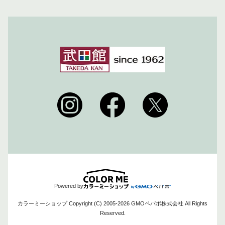
Powered by
カラーミーショップ
Copyright (C) 2005-2026
GMOペパボ株式会社
All Rights
Reserved.