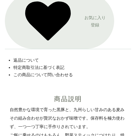
お気に入り
登録
返品について
特定商取引法に基づく表記
この商品について問い合わせる
商品説明
自然豊かな環境で育った黒豚と、九州らしい甘みのある麦み
その組み合わせが贅沢なおかず味噌です。保存料を極力使わ
ず、一つ一つ丁寧に手作りされています。
ご飯に乗せるのはもちろん、野菜スティックにつけたり、焼