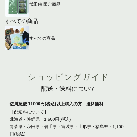
武田館 限定商品
すべての商品
すべての商品
ショッピングガイド
配送・送料について
佐川急便 11000円(税込)以上購入の方、送料無料
【配送料について】
北海道・沖縄県：1,500円(税込)
青森県・秋田県・岩手県・宮城県・山形県・福島県：1,100
円(税込)