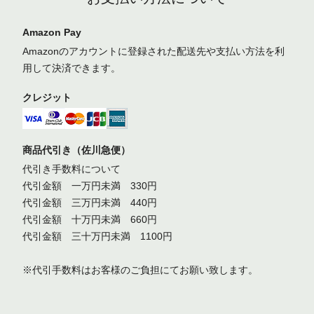
Amazon Pay
Amazonのアカウントに登録された配送先や支払い方法を利
用して決済できます。
クレジット
商品代引き（佐川急便）
代引き手数料について
代引金額 一万円未満 330円
代引金額 三万円未満 440円
代引金額 十万円未満 660円
代引金額 三十万円未満 1100円
※代引手数料はお客様のご負担にてお願い致します。