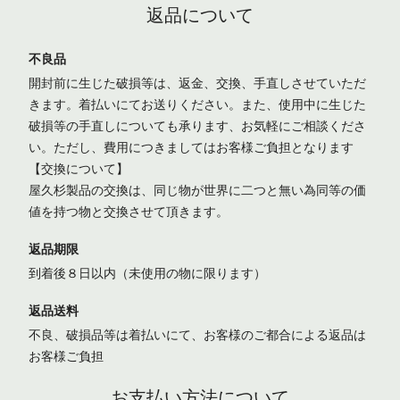
返品について
不良品
開封前に生じた破損等は、返金、交換、手直しさせていただ
きます。着払いにてお送りください。また、使用中に生じた
破損等の手直しについても承ります、お気軽にご相談くださ
い。ただし、費用につきましてはお客様ご負担となります
【交換について】
屋久杉製品の交換は、同じ物が世界に二つと無い為同等の価
値を持つ物と交換させて頂きます。
返品期限
到着後８日以内（未使用の物に限ります）
返品送料
不良、破損品等は着払いにて、お客様のご都合による返品は
お客様ご負担
お支払い方法について