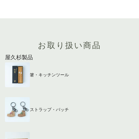
お取り扱い商品
屋久杉製品
箸・キッチンツール
ストラップ・バッチ